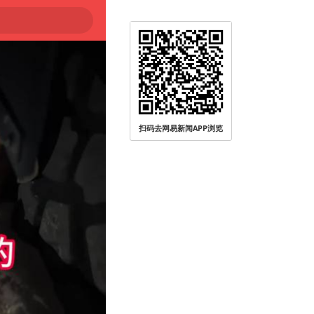
扫码去网易新闻APP浏览
被查