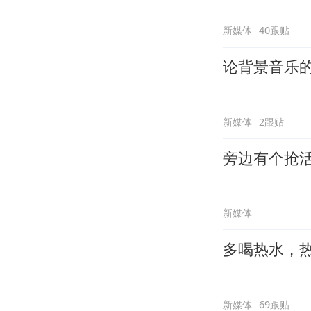
新媒体
40跟贴
论背景音乐
新媒体
2跟贴
旁边有个抢
新媒体
多喝热水，
新媒体
69跟贴