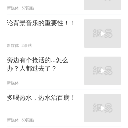
新媒体
57跟贴
论背景音乐的重要性！！
新媒体
2跟贴
旁边有个抢活的…怎么
办？人都过去了？
新媒体
多喝热水，热水治百病！
新媒体
69跟贴