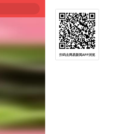
扫码去网易新闻APP浏览