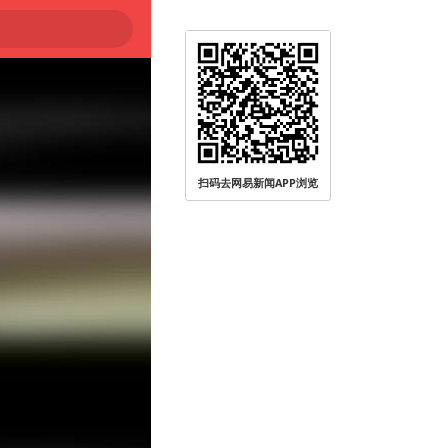
扫码去网易新闻APP浏览