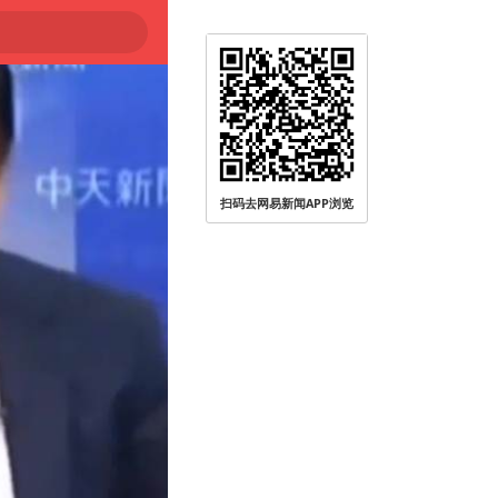
扫码去网易新闻APP浏览