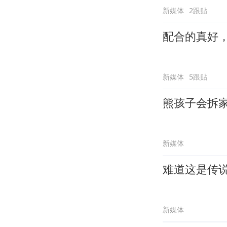
新媒体
2跟贴
配合的真好
新媒体
5跟贴
熊孩子会拆
新媒体
难道这是传
新媒体