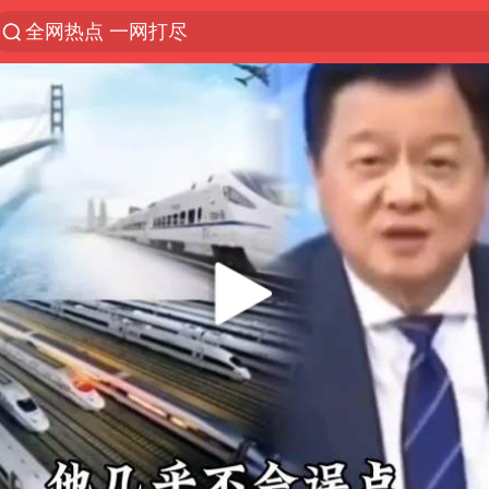
全网热点 一网打尽