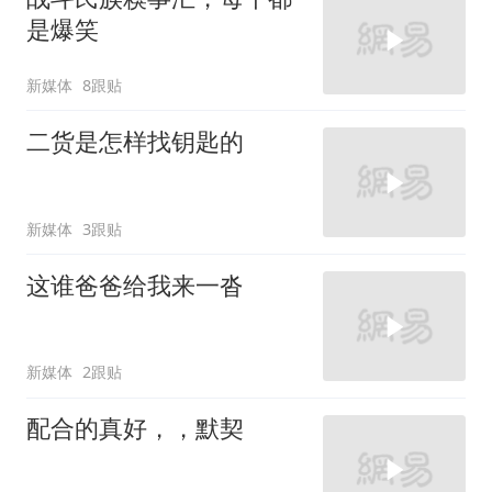
是爆笑
新媒体
8跟贴
二货是怎样找钥匙的
新媒体
3跟贴
这谁爸爸给我来一沓
新媒体
2跟贴
配合的真好，，默契