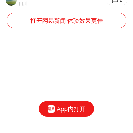
0
四川
打开网易新闻 体验效果更佳
App内打开