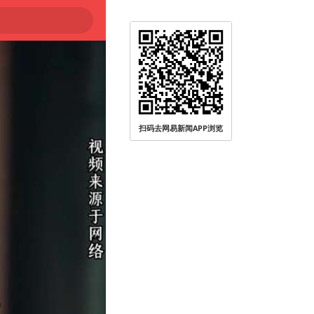
扫码去网易新闻APP浏览