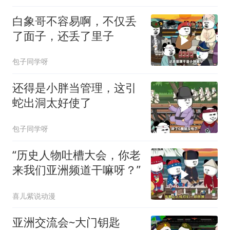
白象哥不容易啊，不仅丢
了面子，还丢了里子
包子同学呀
还得是小胖当管理，这引
蛇出洞太好使了
包子同学呀
“历史人物吐槽大会，你老
来我们亚洲频道干嘛呀？”
喜儿紫说动漫
亚洲交流会~大门钥匙