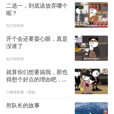
二选一，到底该放弃哪个
呢？
包子同学呀
开个会还要耍心眼，真是
没谁了
包子同学呀
就算你们想要搞我，那也
得想个好点的理由吧，这
这...他不成立啊
小萌讲影视
1跟贴
所队长的故事