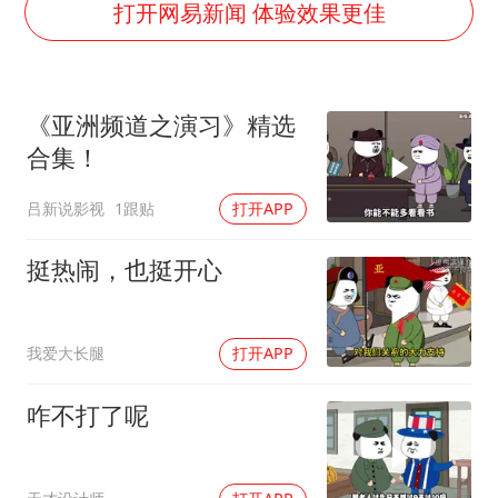
湖北启动重大气象灾害三级应急响应
打开网易新闻 体验效果更佳
大疆错失宇树
56岁刘奕君跟13岁女儿合跳
《亚洲频道之演习》精选
“还不如不放假”
合集！
从科技创新看开局起步的时与势
吕新说影视
1跟贴
打开APP
挺热闹，也挺开心
我爱大长腿
打开APP
咋不打了呢