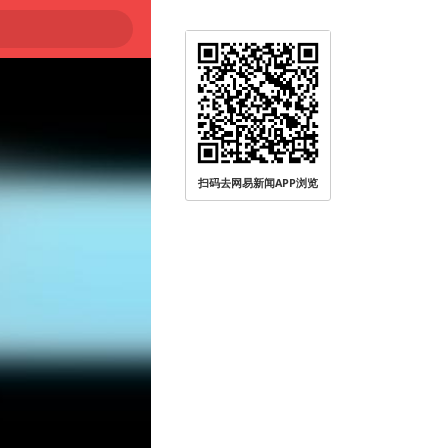
扫码去网易新闻APP浏览