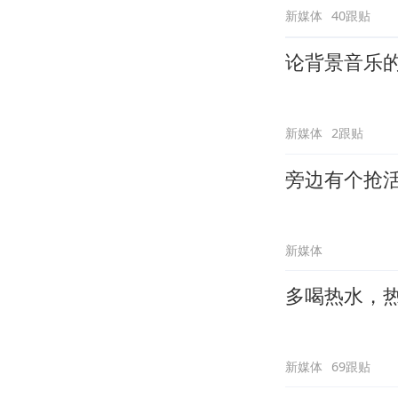
新媒体
40跟贴
论背景音乐
新媒体
2跟贴
旁边有个抢
新媒体
多喝热水，
新媒体
69跟贴