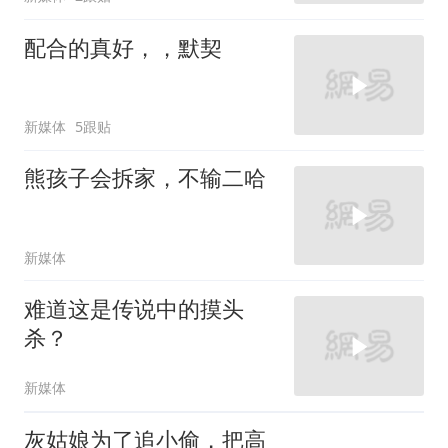
配合的真好，，默契
新媒体
5跟贴
熊孩子会拆家，不输二哈
新媒体
难道这是传说中的摸头
杀？
新媒体
灰姑娘为了追小偷，把高