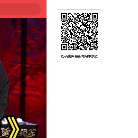
扫码去网易新闻APP浏览