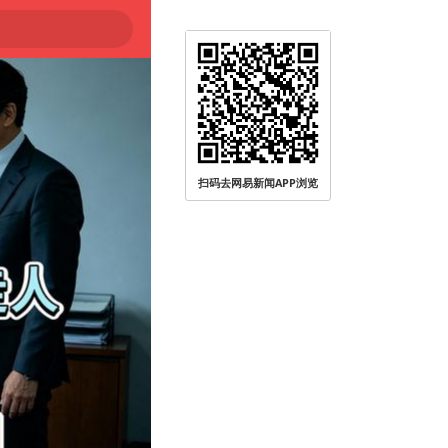
扫码去网易新闻APP浏览