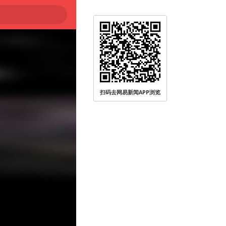
扫码去网易新闻APP浏览