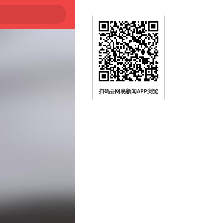
扫码去网易新闻APP浏览