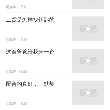
新媒体
8跟贴
二货是怎样找钥匙的
新媒体
3跟贴
这谁爸爸给我来一沓
新媒体
2跟贴
配合的真好，，默契
新媒体
5跟贴