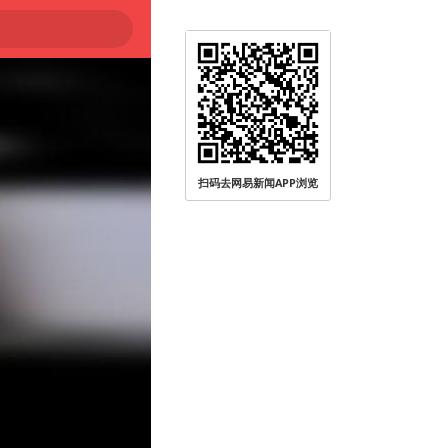
扫码去网易新闻APP浏览