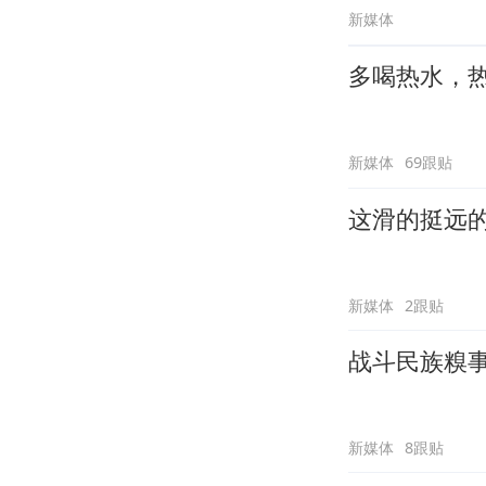
新媒体
多喝热水，
新媒体
69跟贴
这滑的挺远
新媒体
2跟贴
战斗民族糗
新媒体
8跟贴