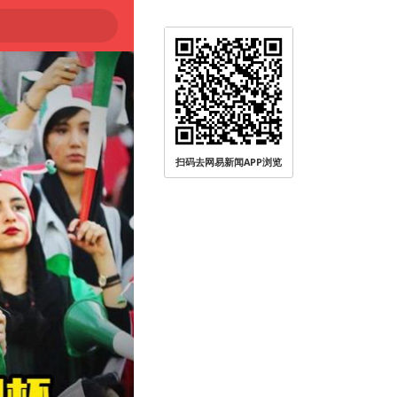
扫码去网易新闻APP浏览