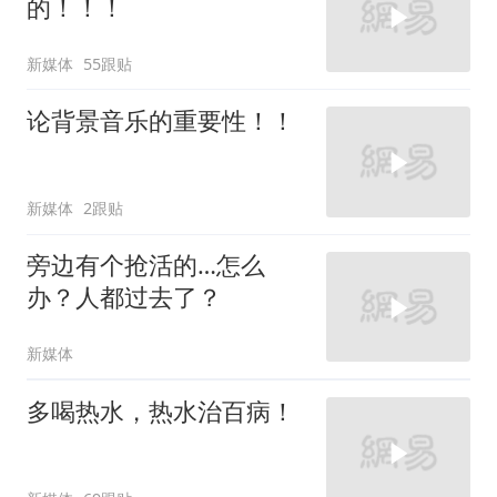
的！！！
新媒体
55跟贴
论背景音乐的重要性！！
新媒体
2跟贴
旁边有个抢活的…怎么
办？人都过去了？
新媒体
多喝热水，热水治百病！