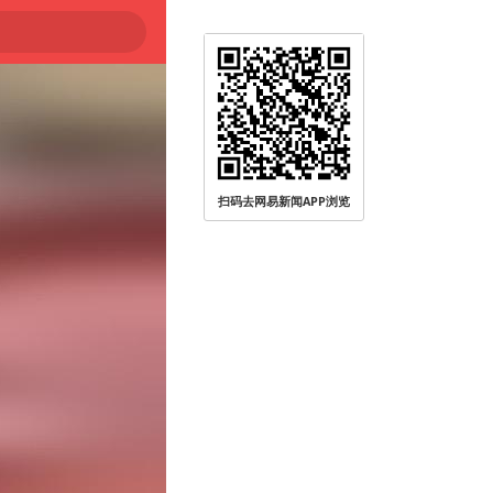
扫码去网易新闻APP浏览