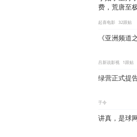
费，荒唐至
起喜电影
32跟贴
《亚洲频道
吕新说影视
1跟贴
绿营正式提
于令
讲真，是球