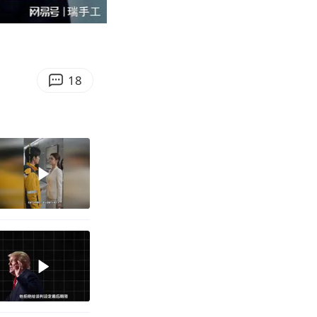
09:57
Enter
fullscreen
18