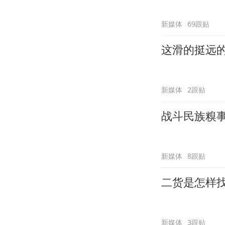
新媒体
69跟贴
这滑的挺远
新媒体
2跟贴
战斗民族糗
新媒体
8跟贴
二货是怎样
新媒体
3跟贴