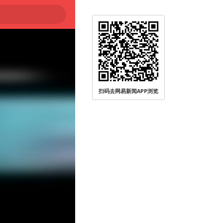
扫码去网易新闻APP浏览