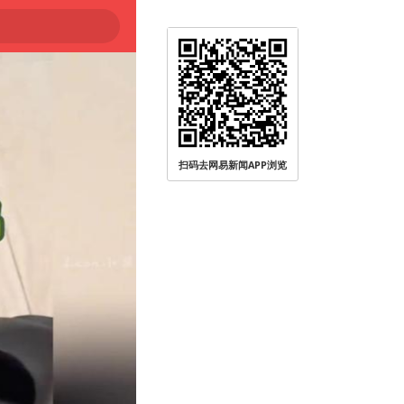
扫码去网易新闻APP浏览