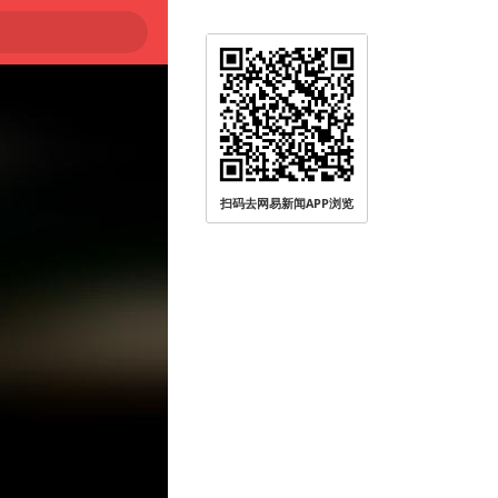
扫码去网易新闻APP浏览
无人员受伤