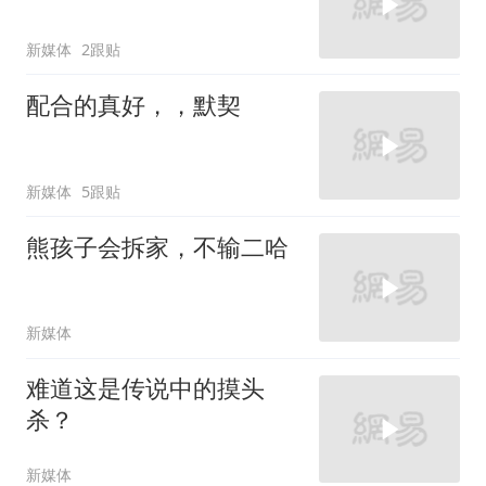
新媒体
2跟贴
配合的真好，，默契
新媒体
5跟贴
熊孩子会拆家，不输二哈
新媒体
难道这是传说中的摸头
杀？
新媒体