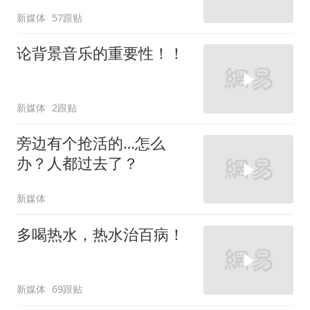
新媒体
57跟贴
论背景音乐的重要性！！
新媒体
2跟贴
旁边有个抢活的…怎么
办？人都过去了？
新媒体
多喝热水，热水治百病！
新媒体
69跟贴