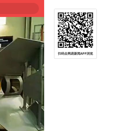
扫码去网易新闻APP浏览