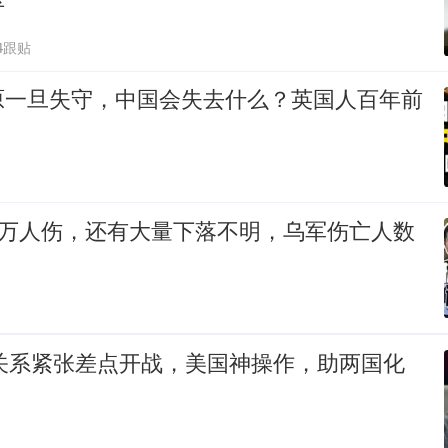
4跟贴
原一旦失守，中国会失去什么？英国人百年前
0万人伤，还有大量下落不明，乌军伤亡人数
朝关系紧张差点开战，美国神操作，助两国化