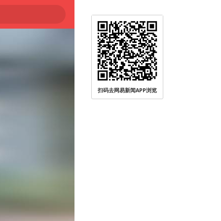
扫码去网易新闻APP浏览