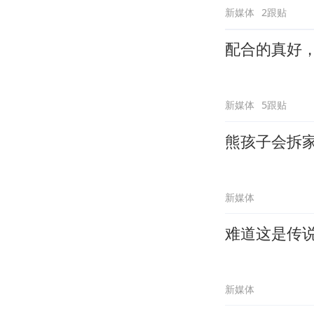
新媒体
2跟贴
配合的真好
新媒体
5跟贴
熊孩子会拆
新媒体
难道这是传
新媒体