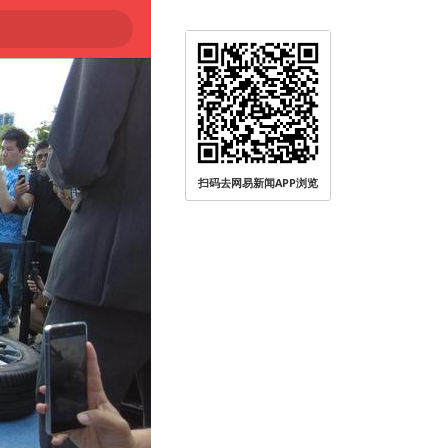
扫码去网易新闻APP浏览