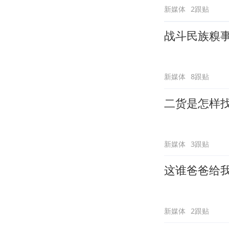
新媒体
2跟贴
战斗民族糗
新媒体
8跟贴
二货是怎样
新媒体
3跟贴
这谁爸爸给
新媒体
2跟贴