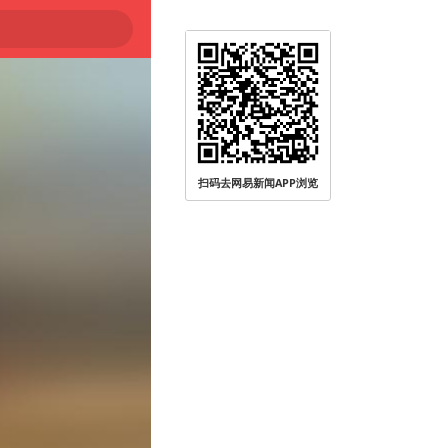
扫码去网易新闻APP浏览