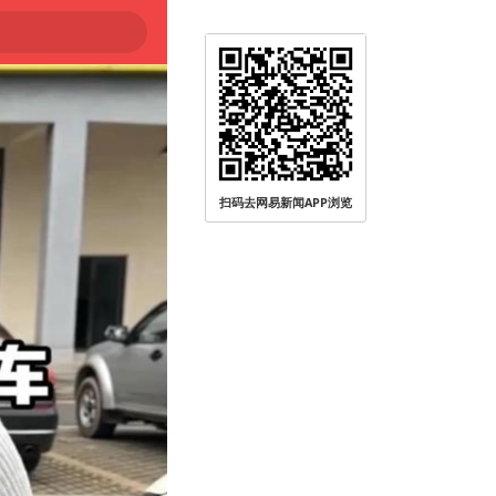
扫码去网易新闻APP浏览
登陆