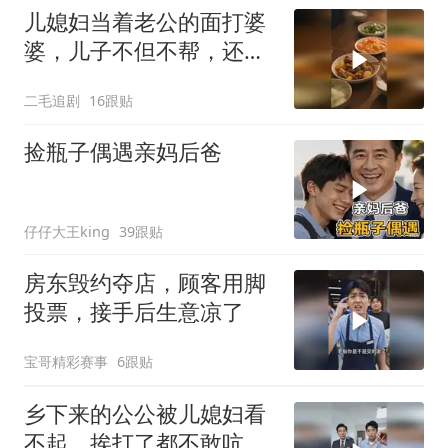
儿媳妇当着老公的面打婆
婆，儿子不但不帮，还助
纣为虐！
二毛追剧
16跟贴
捡瓶子偶遇亲妈后爸
仔仔大王king
39跟贴
房东毁约夺店，顾客用脚
投票，接手后生意凉了
宝哥精彩赛事
6跟贴
乡下来的公公被儿媳妇看
不起，挨打了都不敢吭