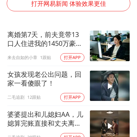
现代版摸金校尉落网查获400多枚古币
打开网易新闻 体验效果更佳
消费新图景｜多举措提升消费体验 释放夏日经济活力
国家气候中心：8月将有4轮高温过程，部分地区可达40℃～45℃
离婚第7天，前夫竟带13
泰国一女公务员妆容引争议 本人回应
口人住进我的1450万豪
宇树科技发行价格150.80元/股
宅，一开门全傻眼
来去自如的小章
1跟贴
打开APP
把党建设得更加坚强有力
奋进开新局 实干挑大梁
女孩发现老公出问题，回
家一看傻眼了！
二毛追剧
12跟贴
打开APP
婆婆提出和儿媳妇AA，儿
媳算完账直接和丈夫离
婚！