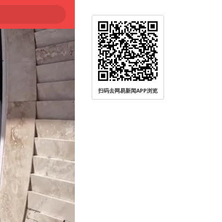
扫码去网易新闻APP浏览