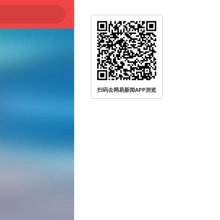
扫码去网易新闻APP浏览