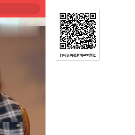
扫码去网易新闻APP浏览