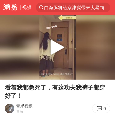
视频
白海豚将给京津冀带来大暴雨
上半年我国经营主体结构持续优化
杭州机场已取消航班388架次
中国籍豪华游艇富商之子在泰国被杀
王艺迪无缘横滨赛决赛
浙江省委书记王浩再调度：该停下的坚决停下来，让社会面静下来
《披荆斩棘2026》阵容官宣
00:00
00:52
中国第1高楼阻尼器摆动明显
Play
Ent
full
国足U17与阿森纳决赛取消 并列冠军
看着我都急死了，有这功夫我裤子都穿
好了！
《龙餐馆》 冲奖
上门女婿出轨女邻居多年被判重婚罪
青果视频
0
青海