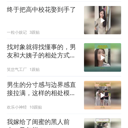
终于把高中校花娶到手了
一粒小娱记
3跟贴
找对象就得找懂事的，男
友和大姨子的相处方式，
给女友整不会了
笑岔气工厂
1跟贴
男生的分寸感与边界感直
接拉满，这样的相处模
式，让人觉得格外舒服
欢乐小神经
10跟贴
我嫁给了闺蜜的黑人前