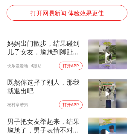
2025年小学教师减少13.19万
女子发现前夫婚内与第三者育子
打开网易新闻 体验效果更佳
以军士兵把枪口对准中国记者
笔试第一被劝弃考涉事副校长被撤职
妈妈出门散步，结果碰到
构建更高水平的全民健身公共服务体系
儿子女友，尴尬到脚趾扣
萌娃帮爷爷脱玉米 卖力干活超可爱
地！
快乐发源地
4跟贴
打开APP
灌溉水坝被隔成鱼塘 村民投诉20余年
奋力开创中国式现代化建设新局面
既然你选择了别人，那我
就退出吧
杨村章若男
打开APP
男子把女友举起来，结果
尴尬了，男子表情不对