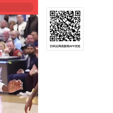
扫码去网易新闻APP浏览