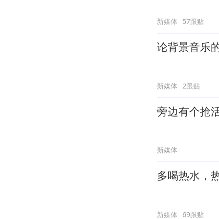
新媒体
57跟贴
论背景音乐
新媒体
2跟贴
旁边有个抢
新媒体
多喝热水，
新媒体
69跟贴