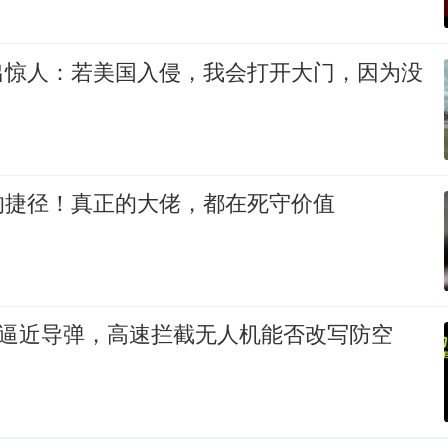
出惊人：若美国入侵，我会打开大门，因为没
的捷径！真正的大佬，都在死守价值
速逼近导弹，高速拦截无人机能否改写防空