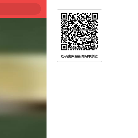
扫码去网易新闻APP浏览