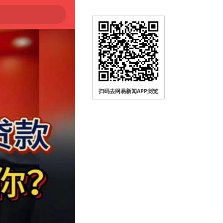
扫码去网易新闻APP浏览