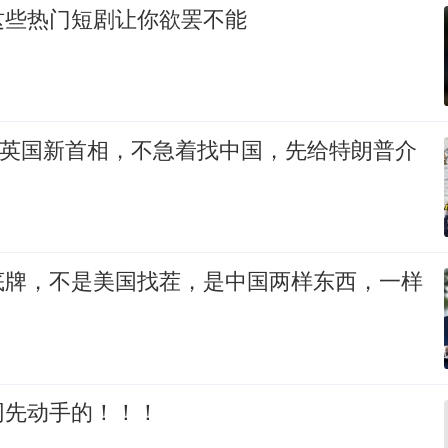
这些热门短剧让你欲罢不能
的英国新首相，不急着找中国，先给特朗普介
底牌，不是美国找茬，是中国两样东西，一样
网先动手的！！！