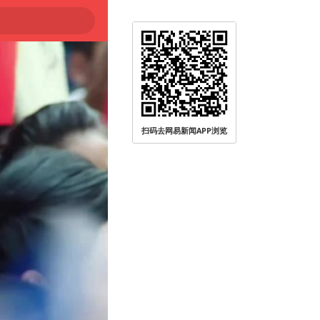
扫码去网易新闻APP浏览