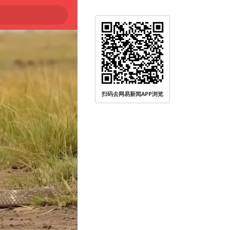
扫码去网易新闻APP浏览