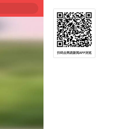
扫码去网易新闻APP浏览