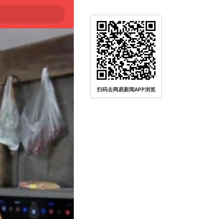
扫码去网易新闻APP浏览