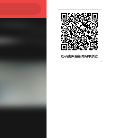
扫码去网易新闻APP浏览