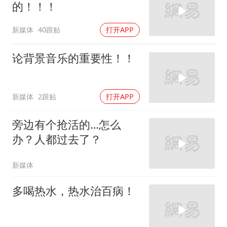
的！！！
新媒体
40跟贴
打开APP
论背景音乐的重要性！！
新媒体
2跟贴
打开APP
旁边有个抢活的…怎么
办？人都过去了？
新媒体
多喝热水，热水治百病！