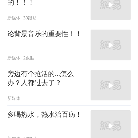
的！！！
新媒体
39跟贴
论背景音乐的重要性！！
新媒体
2跟贴
旁边有个抢活的…怎么
办？人都过去了？
新媒体
多喝热水，热水治百病！