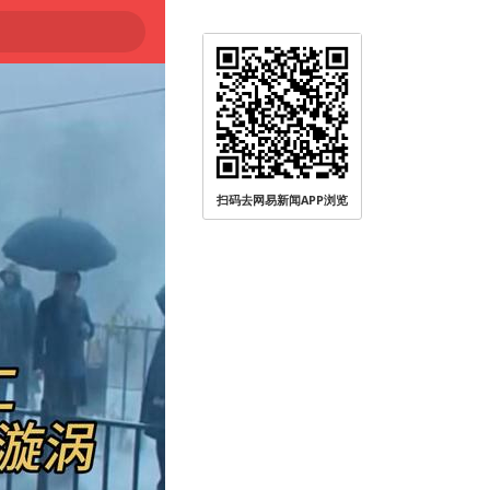
扫码去网易新闻APP浏览