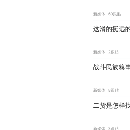
新媒体
69跟贴
这滑的挺远
新媒体
2跟贴
战斗民族糗
新媒体
8跟贴
二货是怎样
新媒体
3跟贴