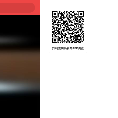
扫码去网易新闻APP浏览