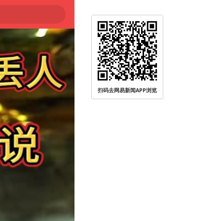
扫码去网易新闻APP浏览