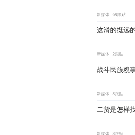
新媒体
69跟贴
这滑的挺远
新媒体
2跟贴
战斗民族糗
新媒体
8跟贴
二货是怎样
新媒体
3跟贴