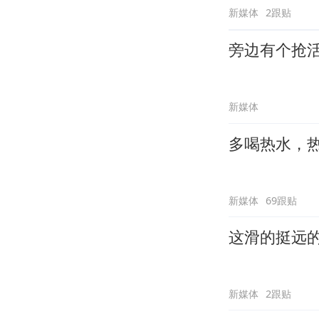
新媒体
2跟贴
旁边有个抢
新媒体
多喝热水，
新媒体
69跟贴
这滑的挺远
新媒体
2跟贴