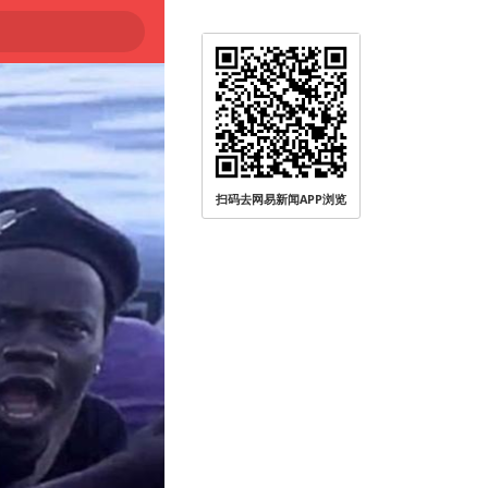
扫码去网易新闻APP浏览